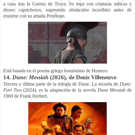
a casa tras la Guerra de Troya. Se topa con criaturas míticas y
dioses caprichosos, superando obstáculos increíbles antes de
reunirse con su amada Penélope.
Está basada en el poema griego homónimo de Homero.
14.
Dune: Messiah
(
2026), de
Denis Villeneuve
Tercera y última parte de la trilogía de Dune. La secuela de
Dune:
Part Two
(2024), es la adaptación de la novela
Dune Messiah
de
1969 de Frank Herbert.