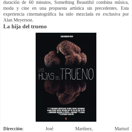
duración de 60 minutos, Something Beautiful combina música,
moda y cine en una propuesta artística sin precedentes. Esta
experiencia cinematográfica ha sido mezclada en exclusiva por
Alan Meyerson.
La hija del trueno
Dirección
:
José Martínez, Marisol