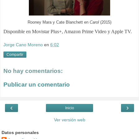
Rooney Mara y Cate Blanchett en
Carol
(2015)
Disponible en Movistar Plus+, Amazon Prime Video y Apple TV.
Jorge Cano Moreno
en
6:02
Compartir
No hay comentarios:
Publicar un comentario
‹
›
Inicio
Ver versión web
Datos personales