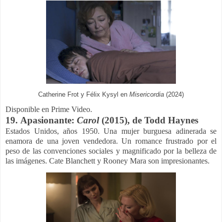
Catherine Frot y Félix Kysyl en
Misericordia
(2024)
Disponible en Prime Video.
19.
Apasionante:
Carol
(2015), de
Todd Haynes
Estados Unidos, años 1950. Una mujer burguesa adinerada se
enamora de una joven vendedora. Un romance frustrado por el
peso de las convenciones sociales y magnificado por la belleza de
las imágenes. Cate Blanchett y Rooney Mara son impresionantes.