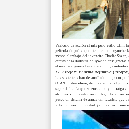
Vehículo de acción al más puro estilo Clint E
película de polis, que tiene como enganche l
menos el trabajo del jovencito Charlie Sheen,
esferas de la industria hollywoodiense gracias a
el resultado general es entretenido y contentará
37.
Firefox: El arma definitiva
(
Firefox
Los soviéticos han desarrollado un prototipo 
OTAN lo descubren, deciden enviar al piloto 
seguridad en la que se encuentra y lo traiga a 
alcanzar velocidades increíbles; ofrece una 
posee un sistema de armas tan futurista que b
sufre una rara enfermedad que le causa desorien