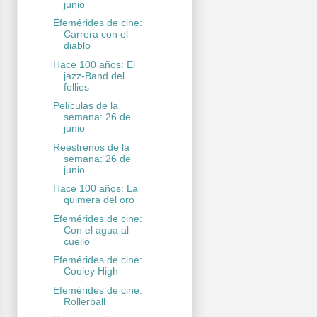
junio
Efemérides de cine:
Carrera con el
diablo
Hace 100 años: El
jazz-Band del
follies
Películas de la
semana: 26 de
junio
Reestrenos de la
semana: 26 de
junio
Hace 100 años: La
quimera del oro
Efemérides de cine:
Con el agua al
cuello
Efemérides de cine:
Cooley High
Efemérides de cine:
Rollerball