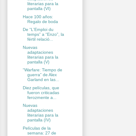
literarias para la
pantalla (VI)
Hace 100 años:
Regalo de boda
De “L'Emploi du
temps” a “Enzo”, la
fértil relació...
Nuevas
adaptaciones
literarias para la
pantalla (V)
“Warfare: Tiempo de
guerra” de Alex
Garland en las...
Diez películas, que
fueron criticadas
ferozmente a...
Nuevas
adaptaciones
literarias para la
pantalla (IV)
Películas de la
semana: 27 de