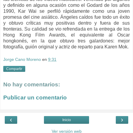
y definido en alguna ocasión como el Godard de los años
1990, Kar Wai se perfiló rápidamente como una joven
promesa del cine asiático.
Ángeles caídos fue todo un éxito
y obtuvo críticas muy positivas dentro y fuera de sus
fronteras. Su calidad se vio refrendada en la entrega de los
Hong Kong Film Awards, el equivalente al Oscar
hongkonés, en la que obtuvo tres galardones: mejor
fotografía, guión original y actriz de reparto para Karen Mok.
Jorge Cano Moreno
en
9:31
Compartir
No hay comentarios:
Publicar un comentario
‹
›
Inicio
Ver versión web