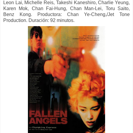
Leon Lai, Michelle Reis, Takeshi Kaneshiro, Charlie Yeung,
Karen Mok, Chan Fai-Hung, Chan Man-Lei, Toru Saito,
Benz Kong. Productora: Chan Ye-Cheng,/Jet Tone
Production. Duración: 92 minutos.