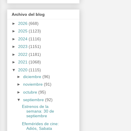
Archivo del blog
►
2026
(668)
►
2025
(1123)
►
2024
(1116)
►
2023
(1151)
►
2022
(1181)
►
2021
(1068)
▼
2020
(1115)
►
diciembre
(96)
►
noviembre
(91)
►
octubre
(95)
▼
septiembre
(92)
Estrenos de la
semana: 30 de
septiembre
Efemérides de cine:
Adiós, Sabata