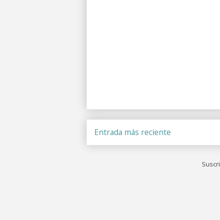
Entrada más reciente
Suscri