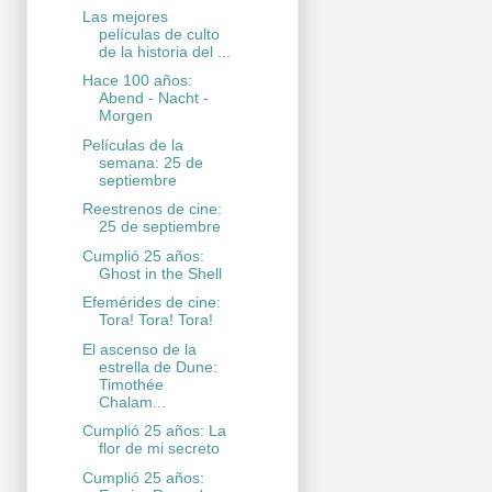
Las mejores
películas de culto
de la historia del ...
Hace 100 años:
Abend - Nacht -
Morgen
Películas de la
semana: 25 de
septiembre
Reestrenos de cine:
25 de septiembre
Cumplió 25 años:
Ghost in the Shell
Efemérides de cine:
Tora! Tora! Tora!
El ascenso de la
estrella de Dune:
Timothée
Chalam...
Cumplió 25 años: La
flor de mi secreto
Cumplió 25 años: