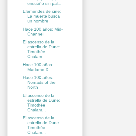
ensueño sin pal...
Efemérides de cine:
La muerte busca
un hombre
Hace 100 años: Mid-
Channel
El ascenso de la
estrella de Dune:
Timothée
Chalam...
Hace 100 años:
Madame X
Hace 100 años:
Nomads of the
North
El ascenso de la
estrella de Dune:
Timothée
Chalam...
El ascenso de la
estrella de Dune:
Timothée
Chalam...