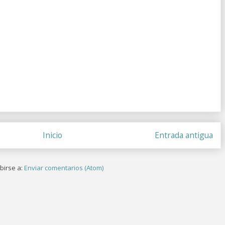
Inicio
Entrada antigua
birse a:
Enviar comentarios (Atom)