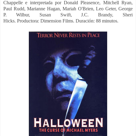
Chappelle e interpretada por
Donald Pleasence, Mitchell Ryan,
Paul Rudd, Marianne Hagan, Mariah O'Brien, Leo Geter, George
P. Wilbur, Susan Swift, J.C. Brandy, Sheri
Hicks.
Productora:
Dimension Films. Duración: 88 minutos.