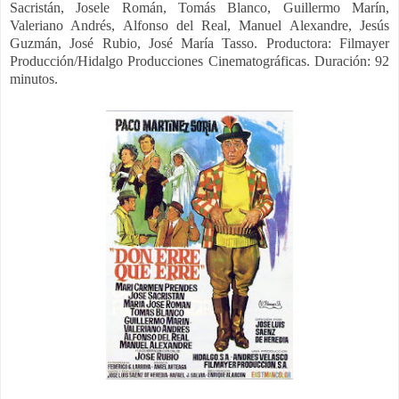
Sacristán, Josele Román, Tomás Blanco, Guillermo Marín,
Valeriano Andrés, Alfonso del Real, Manuel Alexandre, Jesús
Guzmán, José Rubio, José María Tasso. Productora: Filmayer
Producción/Hidalgo Producciones Cinematográficas. Duración: 92
minutos.