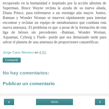
recuperado en la humanidad e inspirado por la acción altruista de
Superman, Bruce Wayne recluta la ayuda de su nueva aliada,
Diana Prince, para enfrentarse a un enemigo aún mayor. Juntos,
Batman y Wonder Woman se mueven rápidamente para intentar
encontrar y reclutar un equipo de metahumanos que combata esta
nueva amenaza. El problema es que a pesar de la formación de esta
liga de héroes sin precedentes –Batman, Wonder Woman,
Aquaman, Cyborg y Flash– puede que sea demasiado tarde para
salvar el planeta de una amenaza de proporciones catastróficas.
Jorge Cano Moreno
en
6:01
Compartir
No hay comentarios:
Publicar un comentario
‹
›
Inicio