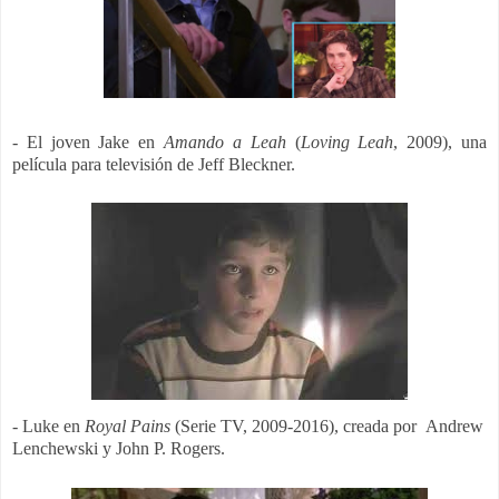
- El joven Jake en
Amando a Leah
(
Loving Leah
, 2009), una
película para televisión de Jeff Bleckner.
- Luke en
Royal Pains
(Serie TV, 2009-2016), creada por Andrew
Lenchewski y John P. Rogers.