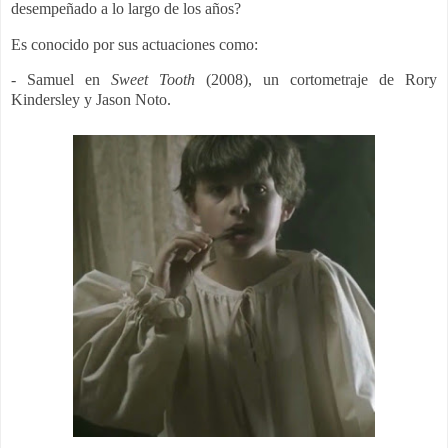
desempeñado a lo largo de los años?
Es conocido por sus actuaciones como:
- Samuel en
Sweet Tooth
(2008), un cortometraje de Rory
Kindersley y Jason Noto.