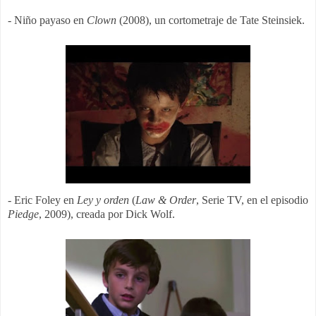
- Niño payaso en
Clown
(2008), un cortometraje de Tate Steinsiek.
- Eric Foley en
Ley y orden
(
Law & Order
, Serie TV, en el episodio
Piedge
, 2009), creada por Dick Wolf.