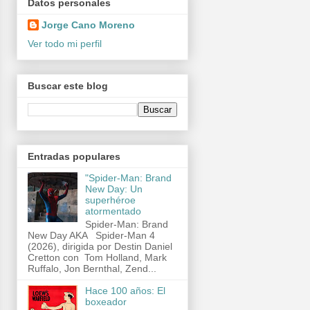
Datos personales
Jorge Cano Moreno
Ver todo mi perfil
Buscar este blog
Entradas populares
"Spider-Man: Brand
New Day: Un
superhéroe
atormentado
Spider-Man: Brand
New Day AKA Spider-Man 4
(2026), dirigida por Destin Daniel
Cretton con Tom Holland, Mark
Ruffalo, Jon Bernthal, Zend...
Hace 100 años: El
boxeador