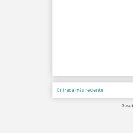
Entrada más reciente
Suscri