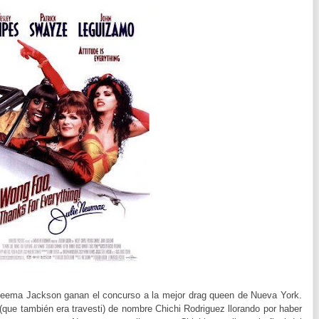
eema Jackson ganan el concurso a la mejor drag queen de Nueva York.
 (que también era travesti) de nombre Chichi Rodriguez llorando por haber