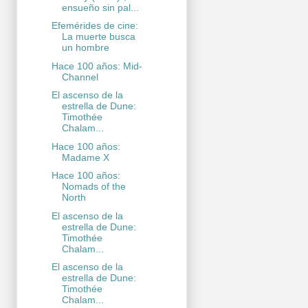
ensueño sin pal...
Efemérides de cine:
La muerte busca
un hombre
Hace 100 años: Mid-
Channel
El ascenso de la
estrella de Dune:
Timothée
Chalam...
Hace 100 años:
Madame X
Hace 100 años:
Nomads of the
North
El ascenso de la
estrella de Dune:
Timothée
Chalam...
El ascenso de la
estrella de Dune:
Timothée
Chalam...