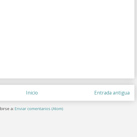
Inicio
Entrada antigua
birse a:
Enviar comentarios (Atom)