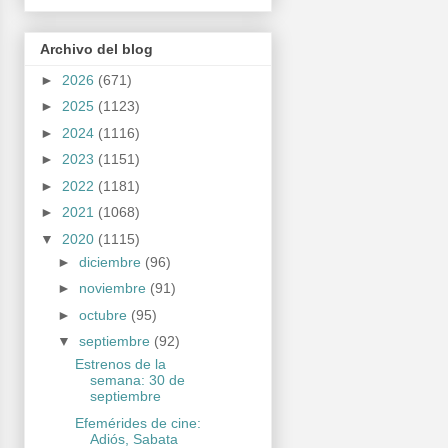
Archivo del blog
►
2026
(671)
►
2025
(1123)
►
2024
(1116)
►
2023
(1151)
►
2022
(1181)
►
2021
(1068)
▼
2020
(1115)
►
diciembre
(96)
►
noviembre
(91)
►
octubre
(95)
▼
septiembre
(92)
Estrenos de la
semana: 30 de
septiembre
Efemérides de cine:
Adiós, Sabata