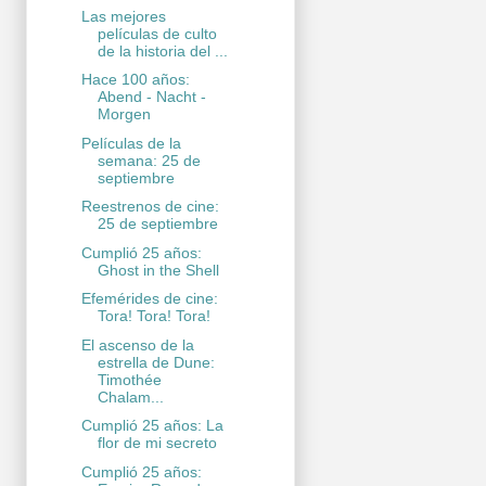
Las mejores
películas de culto
de la historia del ...
Hace 100 años:
Abend - Nacht -
Morgen
Películas de la
semana: 25 de
septiembre
Reestrenos de cine:
25 de septiembre
Cumplió 25 años:
Ghost in the Shell
Efemérides de cine:
Tora! Tora! Tora!
El ascenso de la
estrella de Dune:
Timothée
Chalam...
Cumplió 25 años: La
flor de mi secreto
Cumplió 25 años: