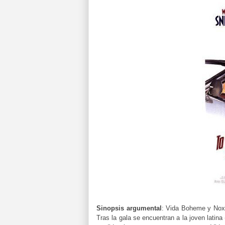
Sinopsis argumental
: Vida Boheme y Nox
Tras la gala se encuentran a la joven latina