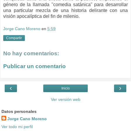
género de la llamada "comedia satánica" para desarrollar
una particular mezcla de una historia delirante con una
visión apocalíptica del fin de milenio.
Jorge Cano Moreno
en
5:59
Compartir
No hay comentarios:
Publicar un comentario
‹
›
Inicio
Ver versión web
Datos personales
Jorge Cano Moreno
Ver todo mi perfil