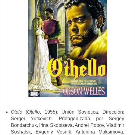
Otelo
(
Otello
, 1955).
Unión Soviética. Dirección:
Sergei Yutkevich. Protagonizada por
Sergey
Bondarchuk, Irina Skobtseva, Andrei Popov,
Vladimir
Soshalsk, Evgeniy Vesnik, Antonina Maksimova,