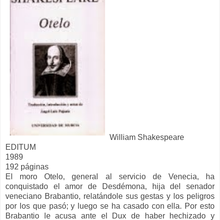
William Shakespeare
EDITUM
1989
192 páginas
El moro Otelo, general al servicio de Venecia, ha
conquistado el amor de Desdémona, hija del senador
veneciano Brabantio, relatándole sus gestas y los peligros
por los que pasó; y luego se ha casado con ella. Por esto
Brabantio le acusa ante el Dux de haber hechizado y