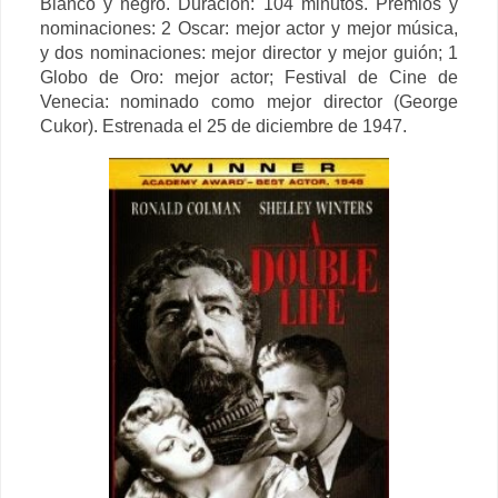
Blanco y negro. Duración: 104 minutos. Premios y
nominaciones: 2 Oscar: mejor actor y mejor música,
y dos nominaciones: mejor director y mejor guión; 1
Globo de Oro: mejor actor; Festival de Cine de
Venecia: nominado como mejor director (George
Cukor). Estrenada el 25 de diciembre de 1947.