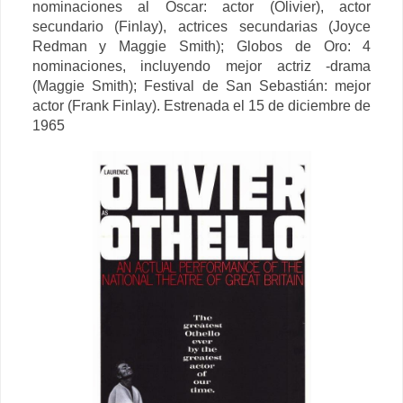
nominaciones al Oscar: actor (Olivier), actor
secundario (Finlay), actrices secundarias (Joyce
Redman y Maggie Smith);
Globos de Oro: 4
nominaciones, incluyendo mejor actriz -drama
(Maggie Smith);
Festival de San Sebastián: mejor
actor (Frank Finlay). Estrenada el 15 de diciembre de
1965