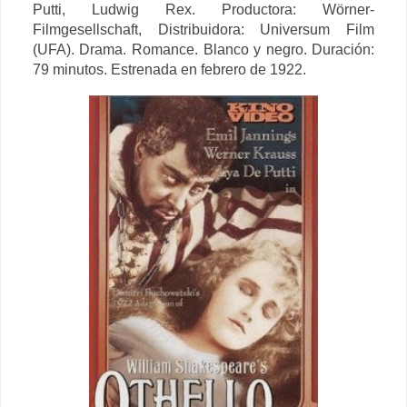
Putti, Ludwig Rex. Productora:
Wörner-
Filmgesellschaft, Distribuidora: Universum Film
(UFA). Drama. Romance. Blanco y negro. Duración:
79 minutos. Estrenada en febrero de 1922.