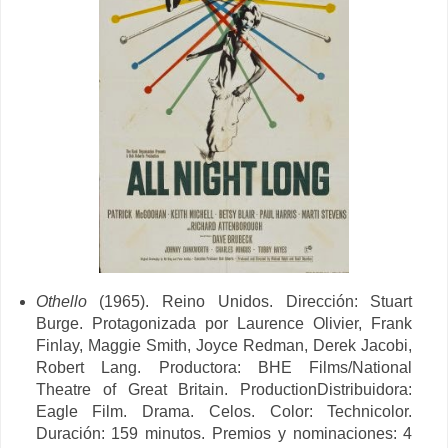
Othello
(1965). Reino Unidos. Dirección:
Stuart
Burge. Protagonizada por Laurence Olivier, Frank
Finlay, Maggie Smith, Joyce Redman, Derek Jacobi,
Robert Lang. Productora: BHE Films/National
Theatre of Great Britain. ProductionDistribuidora:
Eagle Film. Drama. Celos. Color: Technicolor.
Duración: 159 minutos. Premios y nominaciones:
4