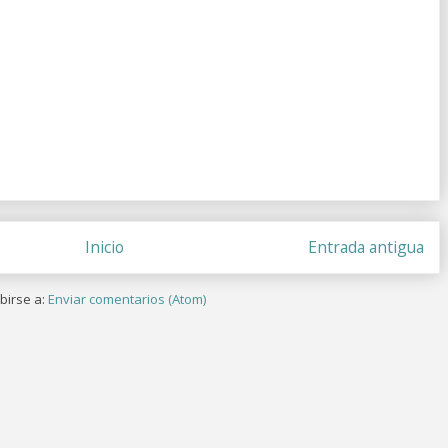
Inicio
Entrada antigua
birse a:
Enviar comentarios (Atom)