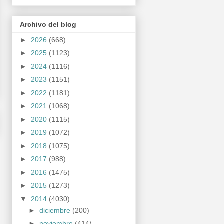
Archivo del blog
►
2026
(668)
►
2025
(1123)
►
2024
(1116)
►
2023
(1151)
►
2022
(1181)
►
2021
(1068)
►
2020
(1115)
►
2019
(1072)
►
2018
(1075)
►
2017
(988)
►
2016
(1475)
►
2015
(1273)
▼
2014
(4030)
►
diciembre
(200)
►
noviembre
(414)