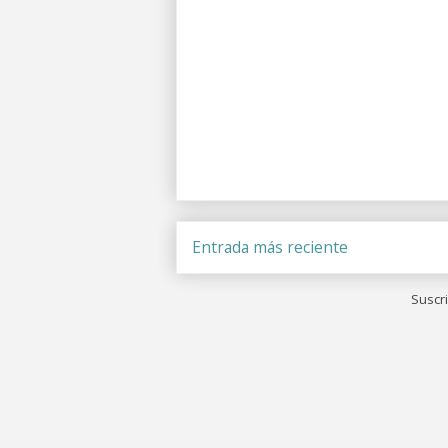
Entrada más reciente
Suscri