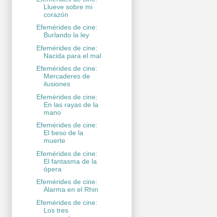
Llueve sobre mi
corazón
Efemérides de cine:
Burlando la ley
Efemérides de cine:
Nacida para el mal
Efemérides de cine:
Mercaderes de
ilusiones
Efemérides de cine:
En las rayas de la
mano
Efemérides de cine:
El beso de la
muerte
Efemérides de cine:
El fantasma de la
ópera
Efemérides de cine:
Alarma en el Rhin
Efemérides de cine:
Los tres