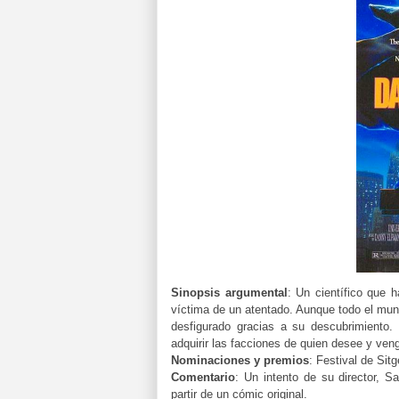
Sinopsis argumental
:
Un científico que h
víctima de un atentado. Aunque todo el mund
desfigurado gracias a su descubrimiento.
adquirir las facciones de quien desee y ven
Nominaciones y premios
:
Festival de Sitg
Comentario
: Un intento de su director, S
partir de un cómic original.