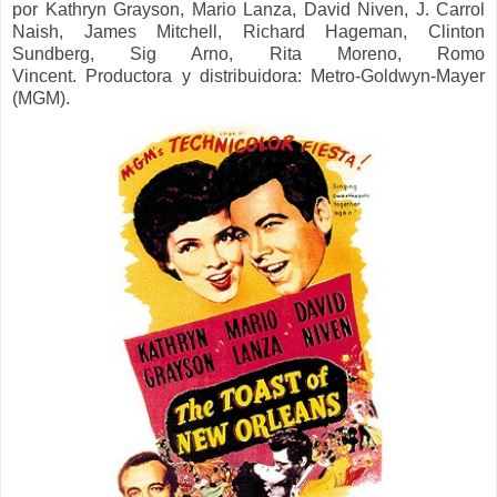
por
Kathryn Grayson, Mario Lanza, David Niven, J. Carrol
Naish, James Mitchell, Richard Hageman, Clinton
Sundberg, Sig Arno, Rita Moreno, Romo
Vincent.
Productora y distribuidora:
Metro-Goldwyn-Mayer
(MGM).