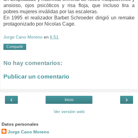
ansioso, ojos psicóticos y risa floja, que incluso tira a
pobres mujeres inválidas por las escaleras.
En 1995 el realizador Barbet Schroeder dirigió un remake
protagonizado por Nicolas Cage.
Jorge Cano Moreno
en
6:51
Compartir
No hay comentarios:
Publicar un comentario
‹
›
Inicio
Ver versión web
Datos personales
Jorge Cano Moreno