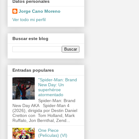
Datos personales
Jorge Cano Moreno
Ver todo mi perfil
Buscar este blog
Entradas populares
"Spider-Man: Brand
New Day: Un
superhéroe
atormentado
Spider-Man: Brand
New Day AKA Spider-Man 4
(2026), dirigida por Destin Daniel
Cretton con Tom Holland, Mark
Ruffalo, Jon Bernthal, Zend...
One Piece
(Películas) (VI)