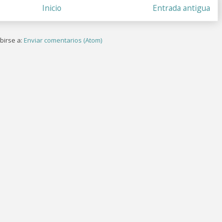
Inicio
Entrada antigua
birse a:
Enviar comentarios (Atom)