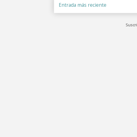
Entrada más reciente
Suscri