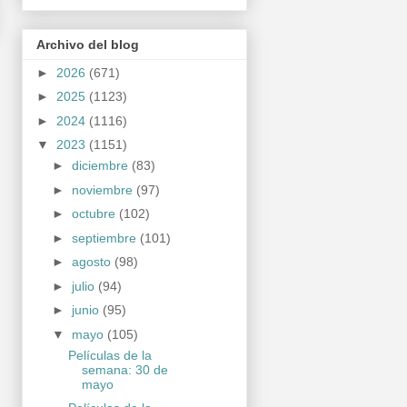
Archivo del blog
►
2026
(671)
►
2025
(1123)
►
2024
(1116)
▼
2023
(1151)
►
diciembre
(83)
►
noviembre
(97)
►
octubre
(102)
►
septiembre
(101)
►
agosto
(98)
►
julio
(94)
►
junio
(95)
▼
mayo
(105)
Películas de la
semana: 30 de
mayo