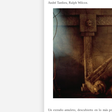
André Tardieu, Ralph Wilcox.
Un extraño amuleto, descubierto en lo más pro