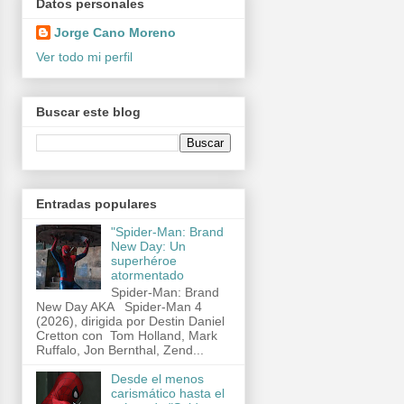
Datos personales
Jorge Cano Moreno
Ver todo mi perfil
Buscar este blog
Entradas populares
"Spider-Man: Brand
New Day: Un
superhéroe
atormentado
Spider-Man: Brand
New Day AKA Spider-Man 4
(2026), dirigida por Destin Daniel
Cretton con Tom Holland, Mark
Ruffalo, Jon Bernthal, Zend...
Desde el menos
carismático hasta el