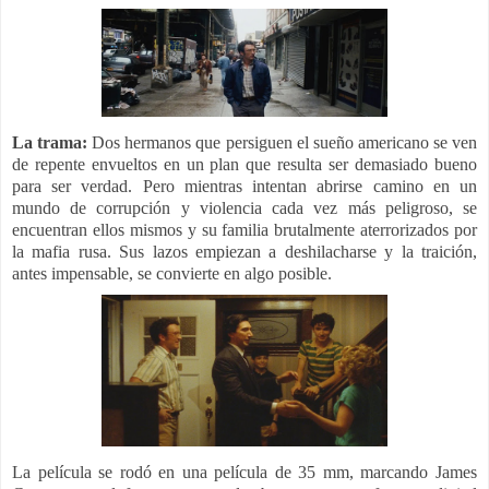
La trama:
Dos hermanos que persiguen el sueño americano se ven
de repente envueltos en un plan que resulta ser demasiado bueno
para ser verdad. Pero mientras intentan abrirse camino en un
mundo de corrupción y violencia cada vez más peligroso, se
encuentran ellos mismos y su familia brutalmente aterrorizados por
la mafia rusa. Sus lazos empiezan a deshilacharse y la traición,
antes impensable, se convierte en algo posible.
La película se rodó en una película de 35 mm, marcando James