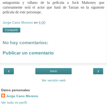
antagonista y villano de la película a Jock Mahoney que
curiosamente será el actor que hará de Tarzan en la siguiente
película de este personaje.
Jorge Cano Moreno
en
6:00
Compartir
No hay comentarios:
Publicar un comentario
‹
›
Inicio
Ver versión web
Datos personales
Jorge Cano Moreno
Ver todo mi perfil