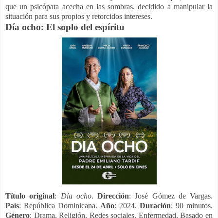
que un psicópata acecha en las sombras, decidido a manipular la
situación para sus propios y retorcidos intereses.
Día ocho: El soplo del espíritu
Título original
:
Día ocho
.
Dirección
: José Gómez de Vargas.
País
: República Dominicana.
Año
: 2024.
Duración
: 90 minutos.
Género
: Drama. Religión. Redes sociales. Enfermedad. Basado en