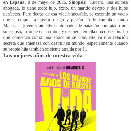
en España
: 8 de mayo de 2026.
Sinopsis
: Lucero, una exitosa
abogada, lo tiene todo: lujo, éxito, un marido devoto y dos hijos
perfectos. Pero detrás de esa vida impecable, se esconde un vacío
que la empuja a buscar riesgo y pasión. Todo cambia cuando
Matías, el joven y atractivo entrenador de natación contratado por
su esposo, irrumpe en su rutina y despierta en ella una obsesión. Lo
que comienza como una atracción se convierte en una relación
secreta que amenaza con destruir su mundo, especialmente cuando
su propia hija también se siente atraída por él.
Los mejores años de nuestra vida