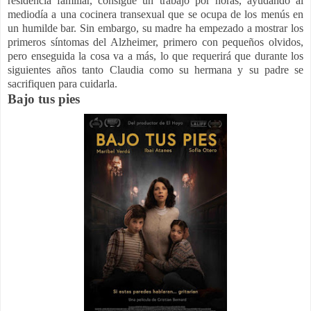
residencia familiar, consigue un trabajo por horas, ayudando al
mediodía a una cocinera transexual que se ocupa de los menús en
un humilde bar. Sin embargo, su madre ha empezado a mostrar los
primeros síntomas del Alzheimer, primero con pequeños olvidos,
pero enseguida la cosa va a más, lo que requerirá que durante los
siguientes años tanto Claudia como su hermana y su padre se
sacrifiquen para cuidarla.
Bajo tus pies