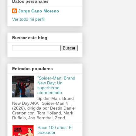
Datos personales
Jorge Cano Moreno
Ver todo mi perfil
Buscar este blog
Entradas populares
"Spider-Man: Brand
New Day: Un
superhéroe
atormentado
Spider-Man: Brand
New Day AKA Spider-Man 4
(2026), dirigida por Destin Daniel
Cretton con Tom Holland, Mark
Ruffalo, Jon Bernthal, Zend...
Hace 100 años: El
boxeador