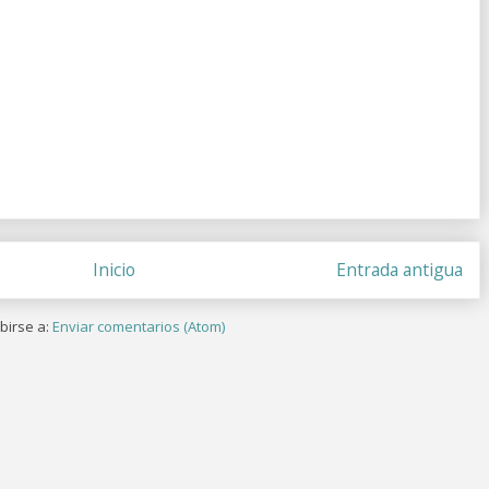
Inicio
Entrada antigua
birse a:
Enviar comentarios (Atom)