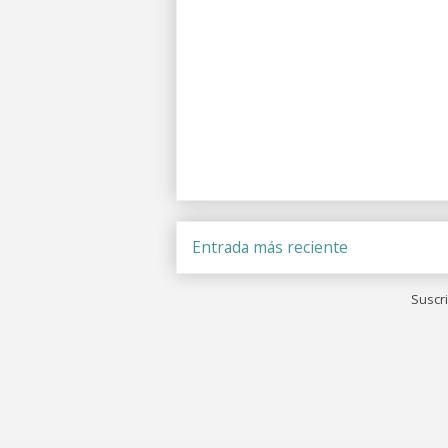
Entrada más reciente
Suscri