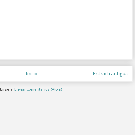
Inicio
Entrada antigua
birse a:
Enviar comentarios (Atom)