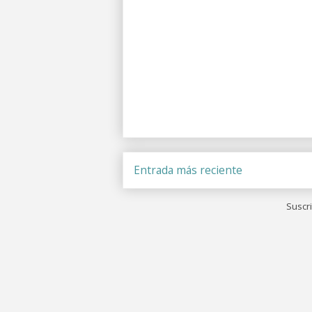
Entrada más reciente
Suscri