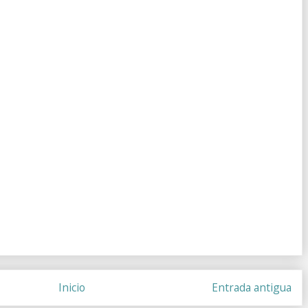
Inicio
Entrada antigua