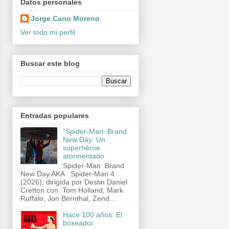
Datos personales
Jorge Cano Moreno
Ver todo mi perfil
Buscar este blog
Entradas populares
"Spider-Man: Brand
New Day: Un
superhéroe
atormentado
Spider-Man: Brand
New Day AKA Spider-Man 4
(2026), dirigida por Destin Daniel
Cretton con Tom Holland, Mark
Ruffalo, Jon Bernthal, Zend...
Hace 100 años: El
boxeador