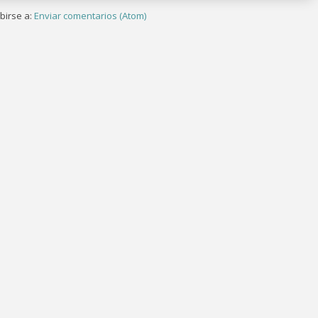
birse a:
Enviar comentarios (Atom)