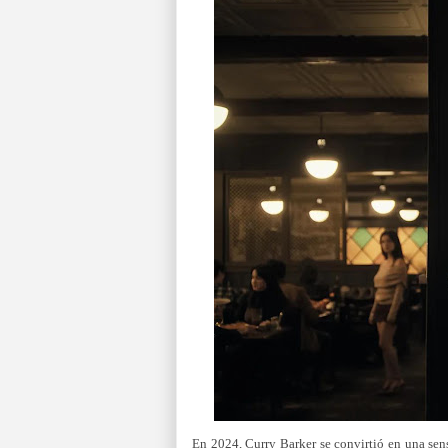
En 2024, Curry Barker se convirtió en una sens