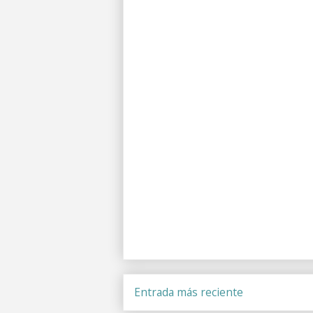
Entrada más reciente