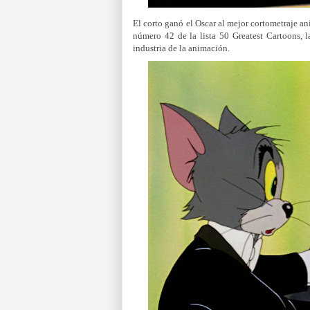
El corto ganó el Oscar al mejor cortometraje a
número 42 de la lista 50 Greatest Cartoons, 
industria de la animación.