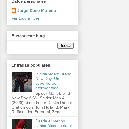
Datos personales
Jorge Cano Moreno
Ver todo mi perfil
Buscar este blog
Entradas populares
"Spider-Man: Brand
New Day: Un
superhéroe
atormentado
Spider-Man: Brand
New Day AKA Spider-Man 4
(2026), dirigida por Destin Daniel
Cretton con Tom Holland, Mark
Ruffalo, Jon Bernthal, Zend...
Desde el menos
carismático hasta el