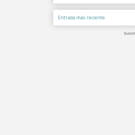
Entrada más reciente
Suscri