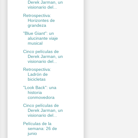
Derek Jarman, un
visionario del...
Retrospectiva:
Horizontes de
grandeza
"Blue Giant": un
alucinante viaje
musical
Cinco películas de
Derek Jarman, un
visionario del...
Retrospectiva:
Ladrón de
bicicletas
"Look Back": una
historia
conmovedora
Cinco películas de
Derek Jarman, un
visionario del...
Películas de la
semana: 26 de
junio