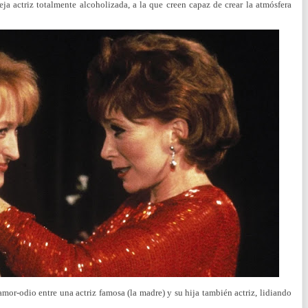
ja actriz totalmente alcoholizada, a la que creen capaz de crear la atmósfera
mor-odio entre una actriz famosa (la madre) y su hija también actriz, lidiando