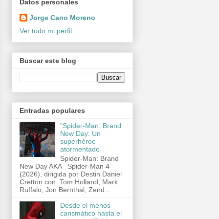
Datos personales
Jorge Cano Moreno
Ver todo mi perfil
Buscar este blog
Entradas populares
"Spider-Man: Brand
New Day: Un
superhéroe
atormentado
Spider-Man: Brand
New Day AKA Spider-Man 4
(2026), dirigida por Destin Daniel
Cretton con Tom Holland, Mark
Ruffalo, Jon Bernthal, Zend...
Desde el menos
carismático hasta el