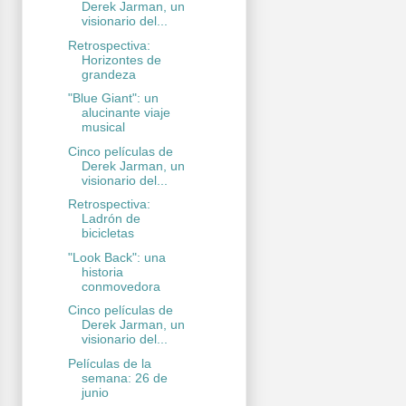
Derek Jarman, un
visionario del...
Retrospectiva:
Horizontes de
grandeza
"Blue Giant": un
alucinante viaje
musical
Cinco películas de
Derek Jarman, un
visionario del...
Retrospectiva:
Ladrón de
bicicletas
"Look Back": una
historia
conmovedora
Cinco películas de
Derek Jarman, un
visionario del...
Películas de la
semana: 26 de
junio