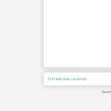
Entrada más reciente
Suscri