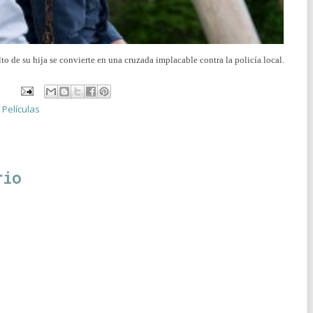
to de su hija se convierte en una cruzada implacable contra la policía local.
,
Películas
rio