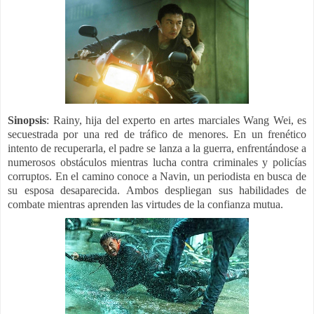
Sinopsis
: Rainy, hija del experto en artes marciales Wang Wei, es
secuestrada por una red de tráfico de menores. En un frenético
intento de recuperarla, el padre se lanza a la guerra, enfrentándose a
numerosos obstáculos mientras lucha contra criminales y policías
corruptos. En el camino conoce a Navin, un periodista en busca de
su esposa desaparecida. Ambos despliegan sus habilidades de
combate mientras aprenden las virtudes de la confianza mutua.