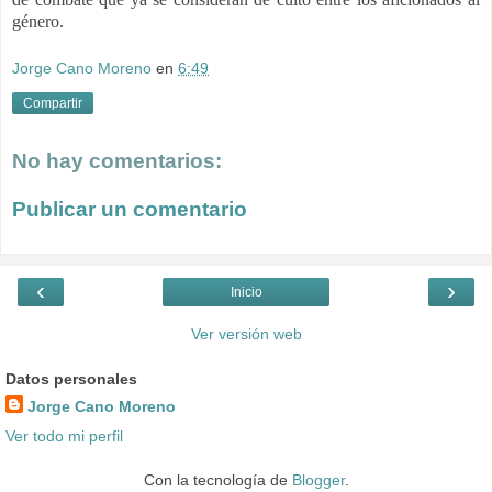
género.
Jorge Cano Moreno
en
6:49
Compartir
No hay comentarios:
Publicar un comentario
‹
›
Inicio
Ver versión web
Datos personales
Jorge Cano Moreno
Ver todo mi perfil
Con la tecnología de
Blogger
.