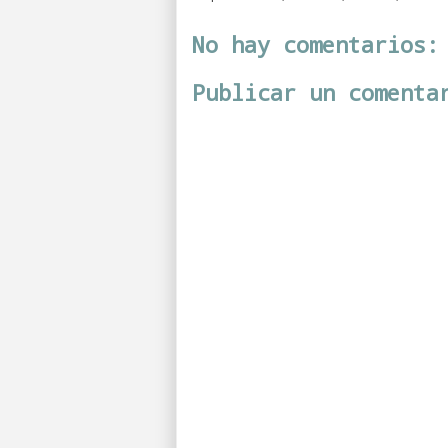
No hay comentarios:
Publicar un comenta