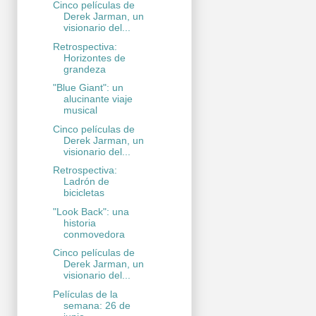
Cinco películas de
Derek Jarman, un
visionario del...
Retrospectiva:
Horizontes de
grandeza
"Blue Giant": un
alucinante viaje
musical
Cinco películas de
Derek Jarman, un
visionario del...
Retrospectiva:
Ladrón de
bicicletas
"Look Back": una
historia
conmovedora
Cinco películas de
Derek Jarman, un
visionario del...
Películas de la
semana: 26 de