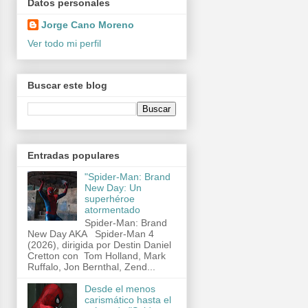
Datos personales
Jorge Cano Moreno
Ver todo mi perfil
Buscar este blog
Entradas populares
"Spider-Man: Brand
New Day: Un
superhéroe
atormentado
Spider-Man: Brand
New Day AKA Spider-Man 4
(2026), dirigida por Destin Daniel
Cretton con Tom Holland, Mark
Ruffalo, Jon Bernthal, Zend...
Desde el menos
carismático hasta el