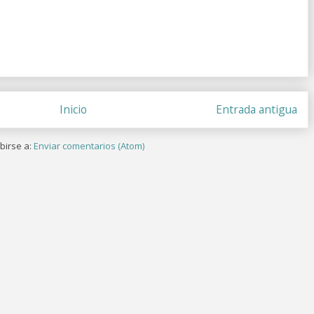
Inicio
Entrada antigua
birse a:
Enviar comentarios (Atom)