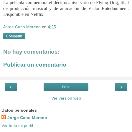
La película conmemora el décimo aniversario de Flying Dog, filial
de producción musical y de animación de Victor Entertainment.
Disponible en Netflix.
Jorge Cano Moreno
en
4:25
Compartir
No hay comentarios:
Publicar un comentario
‹
›
Inicio
Ver versión web
Datos personales
Jorge Cano Moreno
Ver todo mi perfil