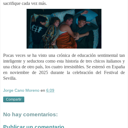
sacrifique cada vez más.
Pocas veces se ha visto una crónica de educación sentimental tan
inteligente y seductora como esta historia de tres chicos italianos y
una chica de otro país, los cuatro irresistibles. S
e estrenó en España
en noviembre de 2025 durante la celebración del Festival de
Sevilla.
Jorge Cano Moreno
en
6:09
Compartir
No hay comentarios:
Publicar un comentario