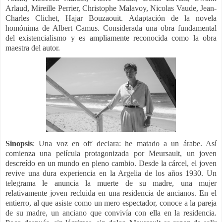
Arlaud, Mireille Perrier, Christophe Malavoy, Nicolas Vaude, Jean-
Charles Clichet, Hajar Bouzaouit. Adaptación de la novela
homónima de Albert Camus.
Considerada una obra fundamental
del existencialismo y es ampliamente reconocida como la obra
maestra del autor.
Sinopsis
: Una voz en off declara: he matado a un árabe. Así
comienza una película protagonizada por Meursault, un joven
descreído en un mundo en pleno cambio. Desde la cárcel, el joven
revive una dura experiencia en la Argelia de los años 1930. Un
telegrama le anuncia la muerte de su madre, una mujer
relativamente joven recluida en una residencia de ancianos. En el
entierro, al que asiste como un mero espectador, conoce a la pareja
de su madre, un anciano que convivía con ella en la residencia.