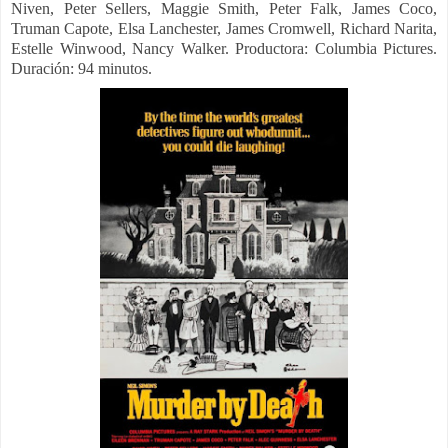
Niven, Peter Sellers, Maggie Smith, Peter Falk, James Coco,
Truman Capote, Elsa Lanchester, James Cromwell, Richard Narita,
Estelle Winwood, Nancy Walker.
Productora: Columbia Pictures.
Duración: 94 minutos.