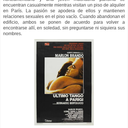
encuentran casualmente mientras visitan un piso de alquiler
en París. La pasión se apodera de ellos y mantienen
relaciones sexuales en el piso vacío. Cuando abandonan el
edificio, ambos se ponen de acuerdo para volver a
encontrarse allí, en soledad, sin preguntarse ni siquiera sus
nombres.