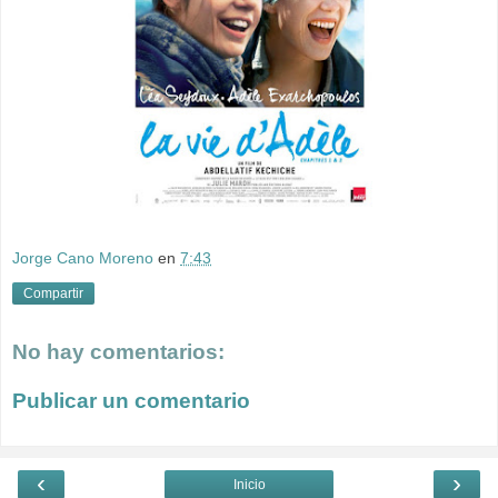
Jorge Cano Moreno
en
7:43
Compartir
No hay comentarios:
Publicar un comentario
‹
›
Inicio