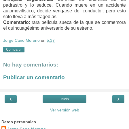
padrastro y lo seduce. Cuando muere en un accidente
automovilístico, decide vengarse del conductor, pero esto
solo lleva a más tragedias.
Comentario
: rara película sueca de la que se conmemora
el quincuagésimo aniversario de su estreno.
Jorge Cano Moreno
en
5:37
Compartir
No hay comentarios:
Publicar un comentario
‹
›
Inicio
Ver versión web
Datos personales