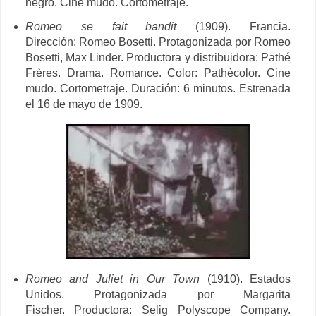
negro. Cine mudo. Cortometraje.
Romeo se fait bandit
(1909). Francia.
Dirección:
Romeo Bosetti. Protagonizada por Romeo
Bosetti, Max Linder. Productora y distribuidora: Pathé
Frères. Drama. Romance. Color: Pathècolor. Cine
mudo. Cortometraje. Duración: 6 minutos. Estrenada
el 16 de mayo de 1909.
Romeo and Juliet in Our Town
(1910). Estados
Unidos. Protagonizada por Margarita
Fischer. Productora: Selig Polyscope Company.