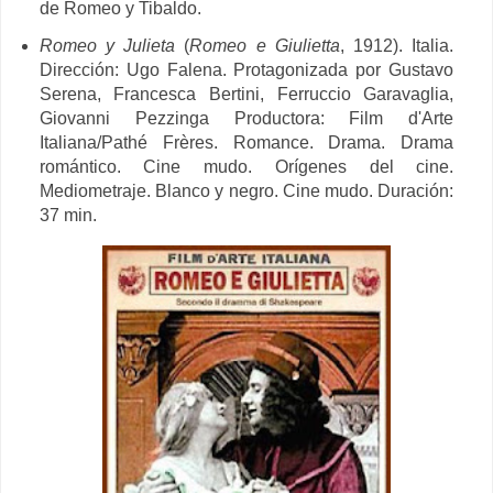
de Romeo y Tibaldo.
Romeo y Julieta
(
Romeo e Giulietta
, 1912). Italia.
Dirección: Ugo Falena. Protagonizada por Gustavo
Serena, Francesca Bertini, Ferruccio Garavaglia,
Giovanni Pezzinga Productora: Film d'Arte
Italiana/Pathé Frères. Romance. Drama. Drama
romántico. Cine mudo. Orígenes del cine.
Mediometraje. Blanco y negro. Cine mudo. Duración:
37 min.