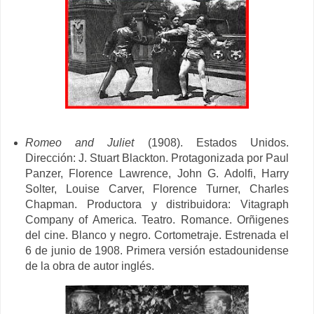
Romeo and Juliet
(1908). Estados Unidos.
Dirección: J. Stuart Blackton. Protagonizada por
Paul
Panzer,
Florence Lawrence,
John G. Adolfi, Harry
Solter, Louise Carver, Florence Turner, Charles
Chapman. Productora y d
istribuidora: Vitagraph
Company of America. Teatro. Romance. Orñigenes
del cine. Blanco y negro. Cortometraje. Estrenada el
6 de junio de 1908. Primera versión estadounidense
de la obra de autor inglés.