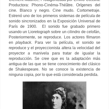
Productora: Phono-Cinéma-Théâtre. Orígenes del
cine. Blanco y negro. Cine mudo. Cortometraje.
Estrenó uno de los primeros sistemas de película de
sonido sincronizados en la Exposición Universal de
París de 1900. El sonido fue grabado primero
usando un Lioretograph sobre un cilindro de celofán,
Posteriormente, se reproduce. Los actores filmaron
en
playback
. Para ver la película, el sonido se
reproduce y el proyeccionista altera la velocidad del
proyector a manivela para tratar de igualar la
reproducción.
Se cree que es la adaptación más
antigua de las que se tiene conocimiento del clásico
de Shakespeare. No se conoce la existencia de
ninguna copia, por lo que está considerada perdida.