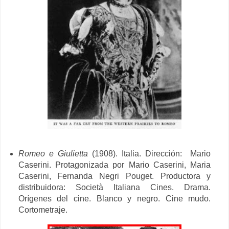
Romeo e Giulietta
(1908). Italia. Dirección: Mario
Caserini. Protagonizada por Mario Caserini, Maria
Caserini, Fernanda Negri Pouget. Productora y
distribuidora: Società Italiana Cines. Drama.
Orígenes del cine. Blanco y negro. Cine mudo.
Cortometraje.