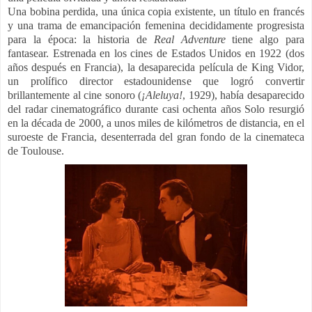
Una bobina perdida, una única copia existente, un título en francés
y una trama de emancipación femenina decididamente progresista
para la época: la historia de
Real
Adventure
tiene algo para
fantasear. Estrenada en los cines de Estados Unidos en 1922 (dos
años después en Francia), la desaparecida película de King Vidor,
un prolífico director estadounidense que logró convertir
brillantemente al cine sonoro (
¡Aleluya!
, 1929), había desaparecido
del radar cinematográfico durante casi ochenta años Solo resurgió
en la década de 2000, a unos miles de kilómetros de distancia, en el
suroeste de Francia, desenterrada del gran fondo de la cinemateca
de Toulouse.