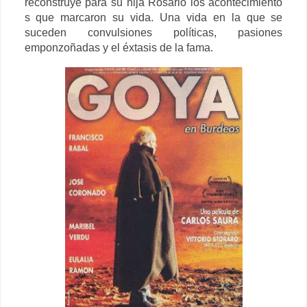
reconstruye para su hija Rosario los acontecimiento
s que marcaron su vida. Una vida en la que se
suceden convulsiones políticas, pasiones
emponzoñadas y el éxtasis de la fama.