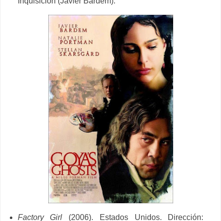
Inquisición (Javier Bardem).
Factory Girl
(2006). Estados Unidos. Dirección: