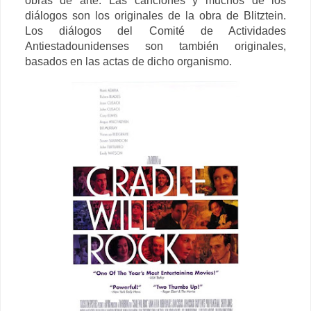
obras de arte.
Las canciones y muchos de los
diálogos son los originales de la obra de Blitztein.
Los diálogos del Comité de Actividades
Antiestadounidenses son también originales,
basados en las actas de dicho organismo.