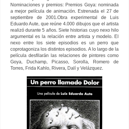
Nominaciones y premios: Premios Goya: nominada
a mejor película de animación. Estrenada el 27 de
septiembre de 2001.
Obra experimental de Luis
Eduardo Aute, que reúne 4.000 dibujos que el artista
realizó durante 5 años. Siete historias cuyo nexo hilo
argumental es la relación entre artista y modelo. El
nexo entre los siete episodios es un perro que
coprotagoniza los distintos episodios. A lo largo de la
película desfilarán las relaciones de pintores como
Goya, Duchamp, Picasso, Sorolla, Romero de
Torres, Frida Kahlo, Rivera, Dalí y Velázquez.