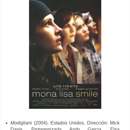
Modigliani
(2004). Estados Unidos. Dirección: Mick
Davis. Protagonizada Andy Garcia,
Elsa