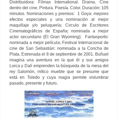
Distribuidora: Filmax International.
Drama. Cine
dentro del cine. Pintura. Poesía. Color. Duración: 105
minutos. Nominaciones y premios:
1 Goya: mejores
efectos especiales y una nominación al mejor
maquillaje y/o peluquería; Circulo de Escritores
Cinematográficos de España: nominada a mejor
actor secundario (El Gran Wyoming); Fantasporto:
nominada a mejor película; Festival Internacional de
cine de San Sebastián: nominada a la Concha de
Plata. Estrenada el 8 de septiembre de 2001. Buñuel
imagina una aventura en la que él y sus amigos
Lorca y Dalí emprenden la búsqueda de la mesa del
rey Salomón, mítico mueble que se presume que
está en Toledo y cuya magia permite vislumbrar
pasado, presente y futuro.