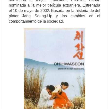
nominada a la mejor película extranjera. Estrenada
el 10 de mayo de 2002.
Basada en la historia de del
pintor Jang Seung-Up y los cambios en el
comportamiento de la sociedad.