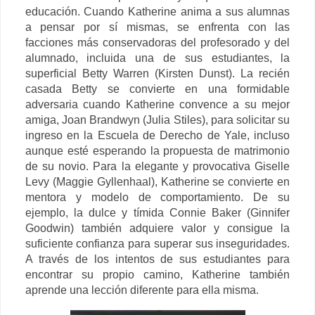
educación. Cuando Katherine anima a sus alumnas
a pensar por sí mismas, se enfrenta con las
facciones más conservadoras del profesorado y del
alumnado, incluida una de sus estudiantes, la
superficial Betty Warren (Kirsten Dunst). La recién
casada Betty se convierte en una formidable
adversaria cuando Katherine convence a su mejor
amiga, Joan Brandwyn (Julia Stiles), para solicitar su
ingreso en la Escuela de Derecho de Yale, incluso
aunque esté esperando la propuesta de matrimonio
de su novio. Para la elegante y provocativa Giselle
Levy (Maggie Gyllenhaal), Katherine se convierte en
mentora y modelo de comportamiento. De su
ejemplo, la dulce y tímida Connie Baker (Ginnifer
Goodwin) también adquiere valor y consigue la
suficiente confianza para superar sus inseguridades.
A través de los intentos de sus estudiantes para
encontrar su propio camino, Katherine también
aprende una lección diferente para ella misma.