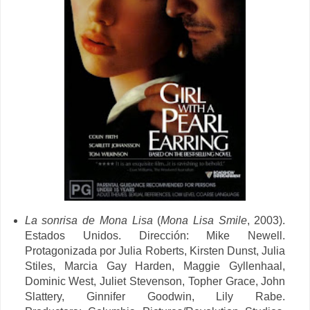
La sonrisa de Mona Lisa
(
Mona Lisa Smile
, 2003).
Estados Unidos. Dirección:
Mike Newell.
Protagonizada por Julia Roberts, Kirsten Dunst, Julia
Stiles, Marcia Gay Harden, Maggie Gyllenhaal,
Dominic West, Juliet Stevenson, Topher Grace, John
Slattery, Ginnifer Goodwin, Lily Rabe.