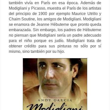
también vivía en París en esa época. Además de
Modigliani y Picasso, muestra el París de los artistas
del principio de 1900 por ejemplo Maurice Utrillo y
Chaim Soutine, los amigos de Modigliani. Modigliani
se enamora de Jeanne Hébuterne que pronto queda
embarazada. Sin embargo, los padres de Hébuterne
no piensan que Modigliani sería un padre adecuado
para el niño porque es judío. Modigliani trata de
obtener crédito para sus pinturas no sólo por sí
mism
o, sino también por su hijo.