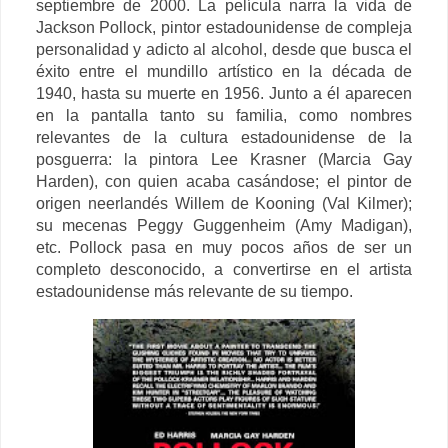
septiembre de 2000.
La película narra la vida de
Jackson Pollock, pintor estadounidense de compleja
personalidad y adicto al alcohol, desde que busca el
éxito entre el mundillo artístico en la década de
1940, hasta su muerte en 1956.
Junto a él aparecen
en la pantalla tanto su familia, como nombres
relevantes de la cultura estadounidense de la
posguerra: la pintora Lee Krasner (Marcia Gay
Harden), con quien acaba casándose; el pintor de
origen neerlandés Willem de Kooning (Val Kilmer);
su mecenas Peggy Guggenheim (Amy Madigan),
etc. Pollock pasa en muy pocos años de ser un
completo desconocido, a convertirse en el artista
estadounidense más relevante de su tiempo.