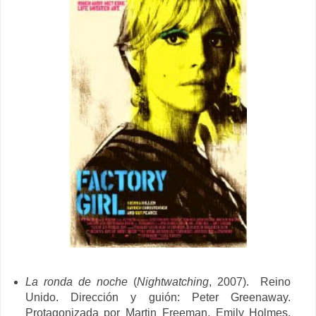
La ronda de noche
(
Nightwatching
, 2007). Reino
Unido. Dirección y guión: Peter Greenaway.
Protagonizada por Martin Freeman, Emily Holmes,