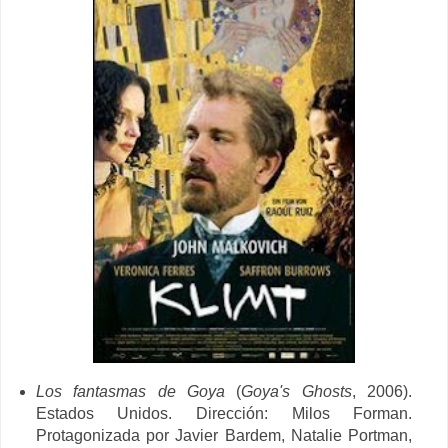
Los fantasmas de Goya
(
Goya's Ghosts
, 2006).
Estados Unidos. Dirección: Milos Forman.
Protagonizada por Javier Bardem, Natalie Portman,