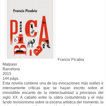
Francis Picabia
Malpaso
Barcelona
2015
144 págs.
Esta novela contiene una de las evocaciones más sutiles e
intensamente críticas que se hayan escrito sobre el
irresistible encanto de la intelectualidad a principios del
siglo XX. A caballo entre la sátira costumbrista y el más
ácido revisionismo sobre la escena artística del momento, la