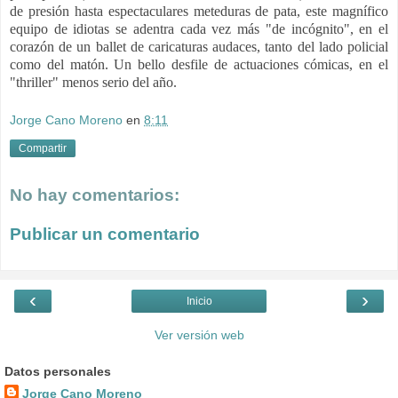
de presión hasta espectaculares meteduras de pata, este magnífico
equipo de idiotas se adentra cada vez más "de incógnito", en el
corazón de un ballet de caricaturas audaces, tanto del lado policial
como del matón. Un bello desfile de actuaciones cómicas, en el
"thriller" menos serio del año.
Jorge Cano Moreno
en
8:11
Compartir
No hay comentarios:
Publicar un comentario
‹
›
Inicio
Ver versión web
Datos personales
Jorge Cano Moreno