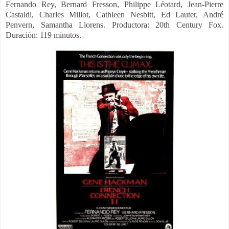
Fernando Rey, Bernard Fresson, Philippe Léotard, Jean-Pierre
Castaldi, Charles Millot, Cathleen Nesbitt, Ed Lauter, André
Penvern, Samantha Llorens.
Productora: 20th Century Fox.
Duración: 119 minutos.