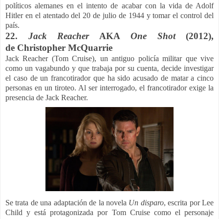
políticos alemanes en el intento de acabar con la vida de Adolf
Hitler en el atentado del 20 de julio de 1944 y tomar el control del
país.
22.
Jack Reacher
AKA
One Shot
(2012),
de Christopher McQuarrie
Jack Reacher (Tom Cruise), un antiguo policía militar que vive
como un vagabundo y que trabaja por su cuenta, decide investigar
el caso de un francotirador que ha sido acusado de matar a cinco
personas en un tiroteo. Al ser interrogado, el francotirador exige la
presencia de Jack Reacher.
Se trata de una adaptación de la novela
Un disparo
, escrita por Lee
Child y está protagonizada por Tom Cruise como el personaje