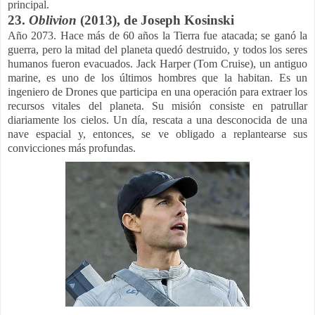
principal.
23.
Oblivion
(2013), de
Joseph Kosinski
Año 2073. Hace más de 60 años la Tierra fue atacada; se ganó la
guerra, pero la mitad del planeta quedó destruido, y todos los seres
humanos fueron evacuados. Jack Harper (Tom Cruise), un antiguo
marine, es uno de los últimos hombres que la habitan. Es un
ingeniero de Drones que participa en una operación para extraer los
recursos vitales del planeta. Su misión consiste en patrullar
diariamente los cielos. Un día, rescata a una desconocida de una
nave espacial y, entonces, se ve obligado a replantearse sus
convicciones más profundas.