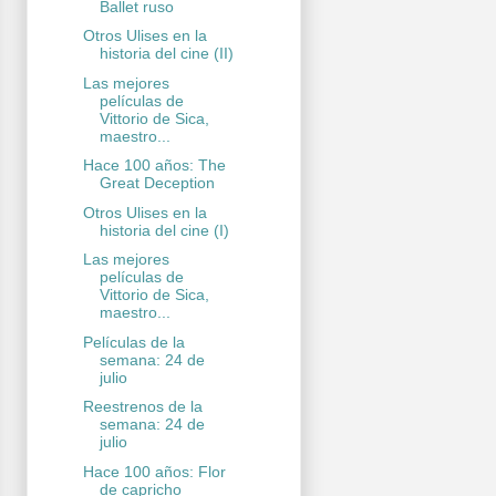
Ballet ruso
Otros Ulises en la
historia del cine (II)
Las mejores
películas de
Vittorio de Sica,
maestro...
Hace 100 años: The
Great Deception
Otros Ulises en la
historia del cine (I)
Las mejores
películas de
Vittorio de Sica,
maestro...
Películas de la
semana: 24 de
julio
Reestrenos de la
semana: 24 de
julio
Hace 100 años: Flor
de capricho