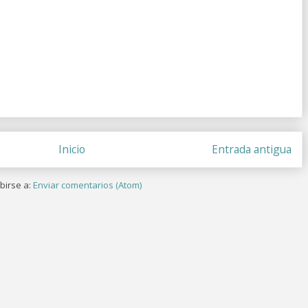
Inicio
Entrada antigua
birse a:
Enviar comentarios (Atom)