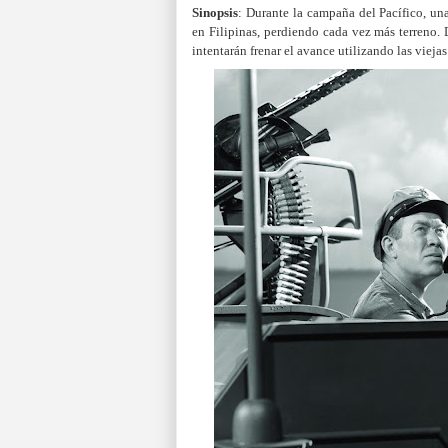
Sinopsis
: Durante la campaña del Pacífico, un
en Filipinas, perdiendo cada vez más terreno. D
intentarán frenar el avance utilizando las vieja