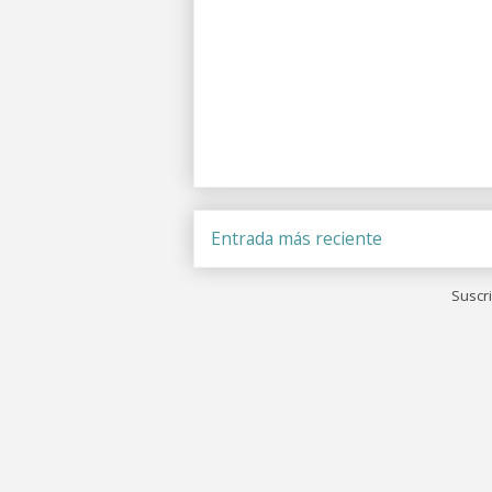
Entrada más reciente
Suscri