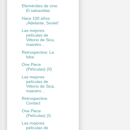
Efemérides de cine:
El salvavidas
Hace 100 años:
¡Adelante, Soviet!
Las mejores
películas de
Vittorio de Sica,
maestro...
Retrospectiva: La
loba
One Piece
(Películas) (II)
Las mejores
películas de
Vittorio de Sica,
maestro...
Retrospectiva:
Contact
One Piece
(Películas) (I)
Las mejores
películas de