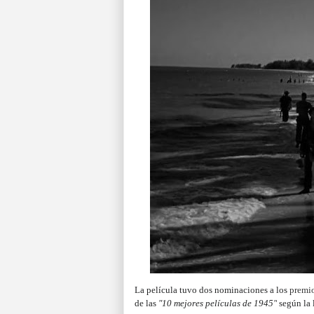
La película tuvo dos nominaciones a los
premi
de las
"10 mejores películas de 1945"
según la 