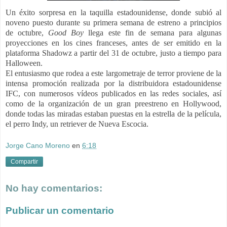
Un éxito sorpresa en la taquilla estadounidense, donde subió al
noveno puesto durante su primera semana de estreno a principios
de octubre,
Good Boy
llega este fin de semana para algunas
proyecciones en los cines franceses, antes de ser emitido en la
plataforma
Shadowz
a partir del 31 de octubre, justo a tiempo para
Halloween.
El entusiasmo que rodea a este largometraje de terror proviene de la
intensa promoción realizada por la distribuidora estadounidense
IFC, con numerosos vídeos publicados en las redes sociales, así
como de la organización de un gran preestreno en Hollywood,
donde todas las miradas estaban puestas en la estrella de la película,
el perro Indy, un retriever de Nueva Escocia.
Jorge Cano Moreno
en
6:18
Compartir
No hay comentarios:
Publicar un comentario