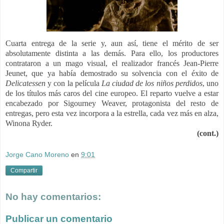
Cuarta entrega de la serie y, aun así, tiene el mérito de ser
absolutamente distinta a las demás. Para ello, los productores
contrataron a un mago visual, el realizador francés Jean-Pierre
Jeunet, que ya había demostrado su solvencia con el éxito de
Delicatessen
y con la película
La ciudad de los niños perdidos
, uno
de los títulos más caros del cine europeo.
El reparto vuelve a estar
encabezado por Sigourney Weaver, protagonista del resto de
entregas, pero esta vez incorpora a la estrella, cada vez más en alza,
Winona Ryder.
(cont.)
Jorge Cano Moreno
en
9:01
Compartir
No hay comentarios:
Publicar un comentario