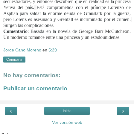
secuestradores, y entonces descubren que en realidad es la princesa 
Yetiva del país.
Está comprometida con el príncipe Lorenzo de 
Asphan para saldar la enorme deuda de Graustark por la guerra, 
pero Lorenz es asesinado y Grenfall es incriminado por el crimen.
Surgen las complicaciones.
Comentario
: Basada en la novela de 
George Barr McCutcheon.
Un moderno romance entre una princesa y un estadounidense.
Jorge Cano Moreno
en
5:39
Compartir
No hay comentarios:
Publicar un comentario
‹
›
Inicio
Ver versión web