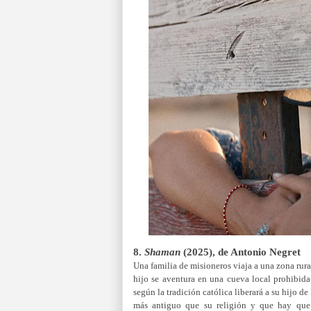
8.
Shaman
(2025), de Antonio Negret
Una familia de misioneros viaja a una zona rura
hijo se aventura en una cueva local prohibid
según la tradición católica liberará a su hijo d
más antiguo que su religión y que hay que 