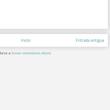
Inicio
Entrada antigua
birse a:
Enviar comentarios (Atom)