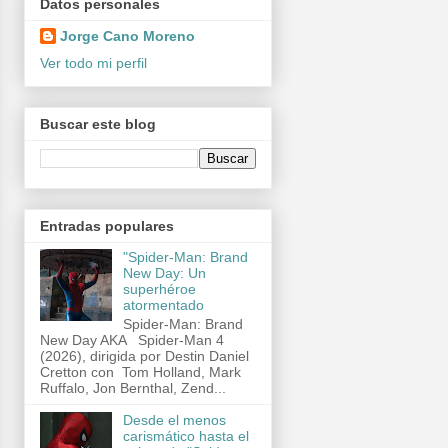
Datos personales
Jorge Cano Moreno
Ver todo mi perfil
Buscar este blog
Entradas populares
"Spider-Man: Brand
New Day: Un
superhéroe
atormentado
Spider-Man: Brand
New Day AKA Spider-Man 4
(2026), dirigida por Destin Daniel
Cretton con Tom Holland, Mark
Ruffalo, Jon Bernthal, Zend...
Desde el menos
carismático hasta el