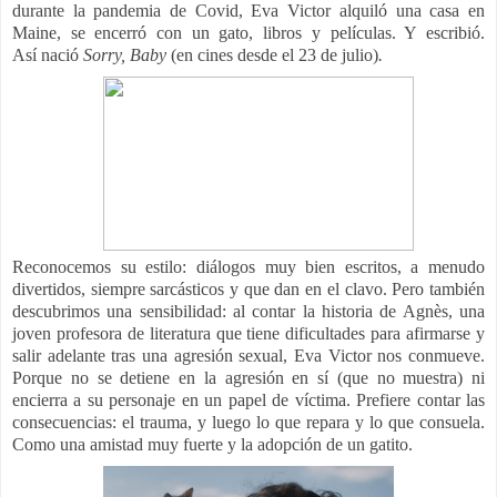
durante la pandemia de Covid, Eva Victor alquiló una casa en
Maine, se encerró con un gato, libros y películas. Y escribió.
Así
nació
Sorry, Baby
(
en cines desde el 23 de julio)
.
Reconocemos su estilo: diálogos muy bien escritos, a menudo
divertidos, siempre sarcásticos y que dan en el clavo. Pero también
descubrimos una sensibilidad: al contar la historia de Agnès, una
joven profesora de literatura que tiene dificultades para afirmarse y
salir adelante tras una agresión sexual, Eva Victor nos conmueve.
Porque no se detiene en la agresión en sí (que no muestra) ni
encierra a su personaje en un papel de víctima. Prefiere contar las
consecuencias: el trauma, y luego lo que repara y lo que consuela.
Como una amistad muy fuerte y la adopción de un gatito.