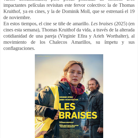
impactantes películas revisitan este fervor colectivo: la de Thomas
Kruithof, ya en cines, y la de Dominik Moll, que se estrenará el 19
de noviembre.
En estos tiempos, el cine se tiñe de amarillo.
Les braises
(2025)
(en
cines esta semana), Thomas Kruithof da vida, a través de la alterada
cotidianidad de una pareja (Virginie Efira y Arieh Worthalter), al
movimiento de los Chalecos Amarillos, su ímpetu y sus
conflagraciones.