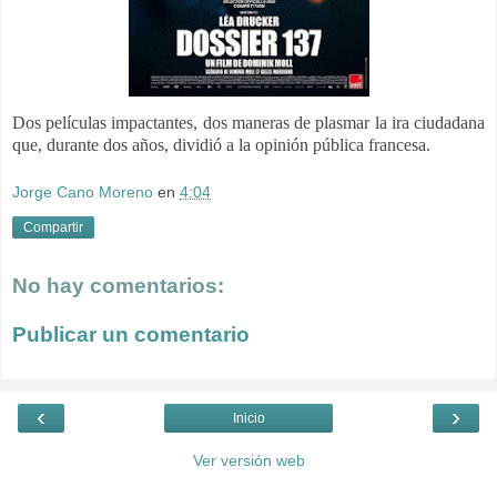
Dos películas impactantes, dos maneras de plasmar la ira ciudadana
que, durante dos años, dividió a la opinión pública francesa.
Jorge Cano Moreno
en
4:04
Compartir
No hay comentarios:
Publicar un comentario
‹
›
Inicio
Ver versión web