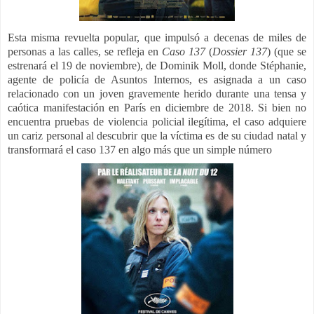
Esta misma revuelta popular, que impulsó a decenas de miles de
personas a las calles, se refleja en
Caso 137
(
Dossier 137
) (que se
estrenará el 19 de noviembre), de Dominik Moll, donde
Stéphanie,
agente de policía de Asuntos Internos, es asignada a un caso
relacionado con un joven gravemente herido durante una tensa y
caótica manifestación en París en diciembre de 2018. Si bien no
encuentra pruebas de violencia policial ilegítima, el caso adquiere
un cariz personal al descubrir que la víctima es de su ciudad natal y
transformará el caso 137 en algo más que un simple número