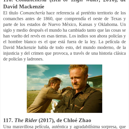
David Mackenzie
El título
Comanchería
hace referencia al pretérito territorio de los
comanches antes de 1860, que comprendía el oeste de Texas y
parte de los estados de Nuevo México, Kansas y Oklahoma. Un
siglo y medio después el mundo ha cambiado tanto que las cosas se
han vuelto del revés en esas tierras. Los indios son ahora policías y
el hombre blanco es el que está fuera de la ley.
La película de
David Mackenzie habla de todo esto, del mundo moderno, de la
injusticia y del crimen que provoca, a través de una historia clásica
de policías y ladrones.
117.
The Rider
(2017), de Chloé Zhao
Una maravillosa película, auténtica y agradabilísima sorpresa, que