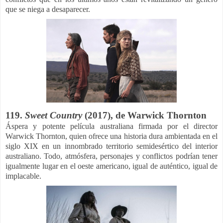
que se niega a desaparecer.
119.
Sweet Country
(2017), de Warwick Thornton
Áspera y potente película australiana firmada por el director
Warwick Thornton, quien ofrece una historia dura ambientada en el
siglo XIX en un innombrado territorio semidesértico del interior
australiano. Todo, atmósfera, personajes y conflictos podrían tener
igualmente lugar en el oeste americano, igual de auténtico, igual de
implacable.