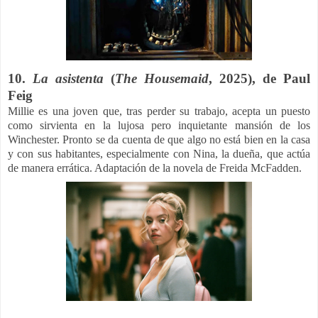
10.
La asistenta
(
The Housemaid
,
2025), de
Paul
Feig
Millie es una joven que, tras perder su trabajo, acepta un puesto
como sirvienta en la lujosa pero inquietante mansión de los
Winchester. Pronto se da cuenta de que algo no está bien en la casa
y con sus habitantes, especialmente con Nina, la dueña, que actúa
de manera errática. Adaptación de la novela de Freida McFadden.