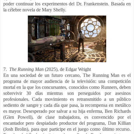
poder continuar los experimentos del Dr. Frankenstein. Basada en
la célebre novela de Mary Shelly.
7.
The Running Man
(2025), de
Edgar Wright
En una sociedad de un futuro cercano, The Running Man es el
programa de mayor audiencia de la televisión: una competición
mortal en la que los concursantes, conocidos como Runners, deben
sobrevivir 30 días mientras son perseguidos por asesinos
profesionales. Cada movimiento es retransmitido a un público
sediento de sangre y cada día que pasa, la recompensa en metálico
es mayor. Desesperado por salvar a su hija enferma, Ben Richards
(Glen Powell), de clase trabajadora, es convencido por el
encantador pero despiadado productor del programa, Dan Killian
(Josh Brolin), para que participe en el juego como último recurso.